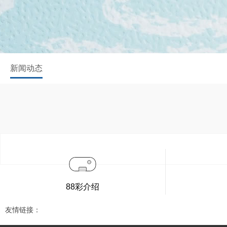
新闻动态
88彩介绍
友情链接：