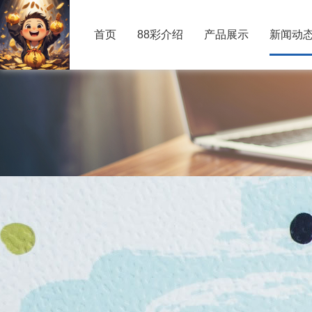
首页
88彩介绍
产品展示
新闻动