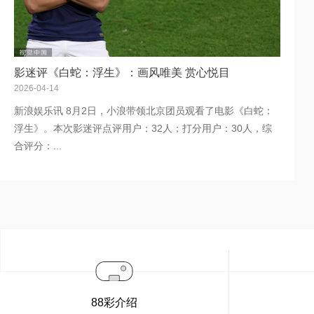
影迷评《白蛇：浮生》：画风唯美 赏心悦目
2026-04-14
新浪娱乐讯 8月2日，小浪带领北京团员观看了电影《白蛇：
浮生》。本次影迷评点评用户：32人；打分用户：30人，综
合评分：...
88彩介绍