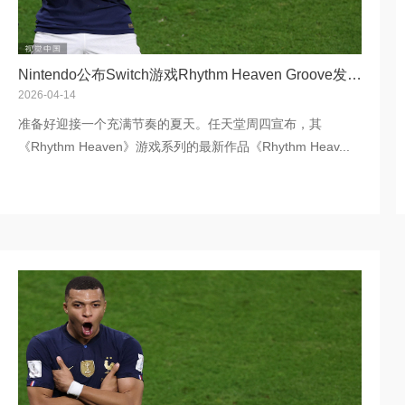
Nintendo公布Switch游戏Rhythm Heaven Groove发售日
2026-04-14
准备好迎接一个充满节奏的夏天。任天堂周四宣布，其
《Rhythm Heaven》游戏系列的最新作品《Rhythm Heav...