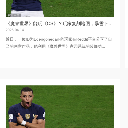
《魔兽世界》能玩《CS》？玩家复刻地图，暴雪下场玩梗
2026-04-14
近日，一位ID为Edengonedark的玩家在Reddit平台分享了自
己的创意作品，他利用《魔兽世界》家园系统的装饰功...