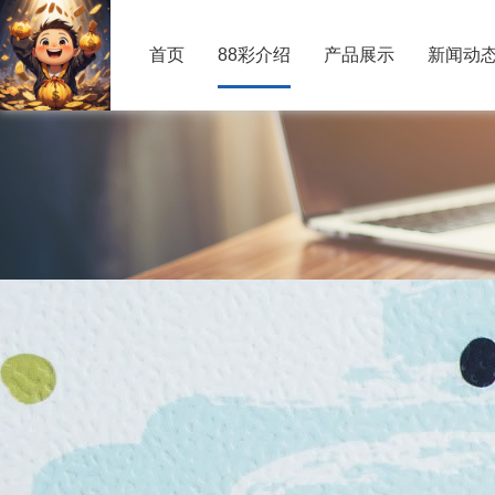
首页
88彩介绍
产品展示
新闻动